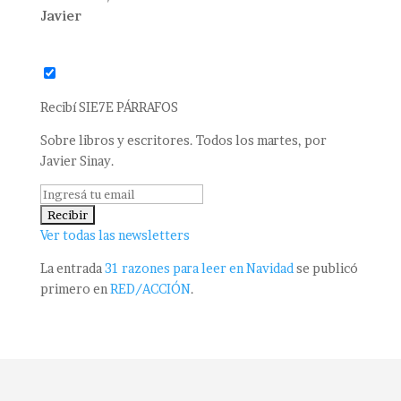
Javier
Recibí SIE7E PÁRRAFOS
Sobre libros y escritores. Todos los martes, por
Javier Sinay.
Ver todas las newsletters
La entrada
31 razones para leer en Navidad
se publicó
primero en
RED/ACCIÓN
.