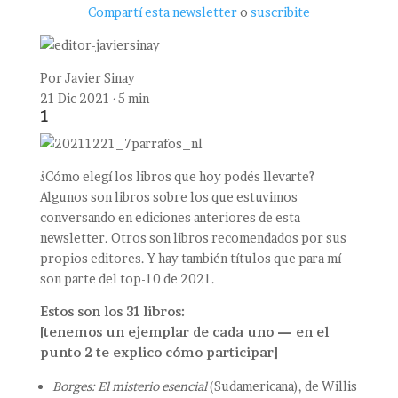
Compartí esta newsletter
o
suscribite
Por
Javier Sinay
21 Dic 2021 · 5 min
1
¿Cómo elegí los libros que hoy podés llevarte?
Algunos son libros sobre los que estuvimos
conversando en ediciones anteriores de esta
newsletter. Otros son libros recomendados por sus
propios editores. Y hay también títulos que para mí
son parte del top-10 de 2021.
Estos son los 31 libros:
[tenemos un ejemplar de cada uno — en el
punto 2 te explico cómo participar]
Borges: El misterio esencial
(Sudamericana), de Willis