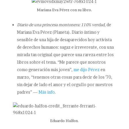
Mariana Eva Pérez con su libro.
Diario de una princesa montonera: 110% verdad
, de
Mariana Eva Pérez (Planeta). Diario íntimo y
sensible de una hija de desaparecidos hoy activista
de derechos humanos: sagaz e irreverente, con una
mirada tan original que parece una rareza entre los
libros sobre el tema. “Me parece que nosotros
como generación más joven”,
me dijo Pérez
en
marzo, “tenemos otras cosas para decir de los ’70,
sin dejar de lado el amor y el orgullo por nuestros
padres” —
Más info
.
Eduardo Halfon.