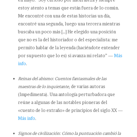
estoy atento a temas que están fuera de lo común.
Me encontré con una de estas historias un día,
encontré una segunda, luego una tercera mientras
buscaba un poco más […] He elegido una posición
que no es la del historiador o del especialista: me
permito hablar de la leyenda (haciéndote entender
por supuesto que lo es) si avanza mi relato” —
Más
info
.
Reinas del abismo: Cuentos fantasmales de las
maestras de lo inquietante
, de varias autoras
(Impedimenta). Una antología perturbadora que
reúne a algunas de las notables pioneras del
«cuento de lo extraño» de principios del siglo XX —
Más info
.
Signos de civilización: Cómo la puntuación cambió la