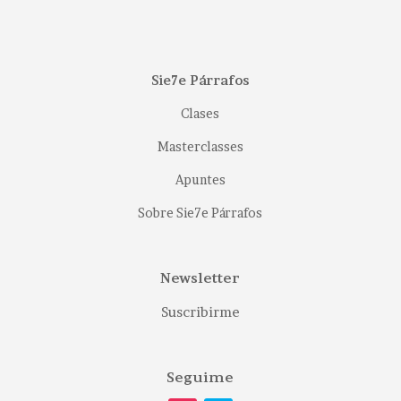
Sie7e Párrafos
Clases
Masterclasses
Apuntes
Sobre Sie7e Párrafos
Newsletter
Suscribirme
Seguime