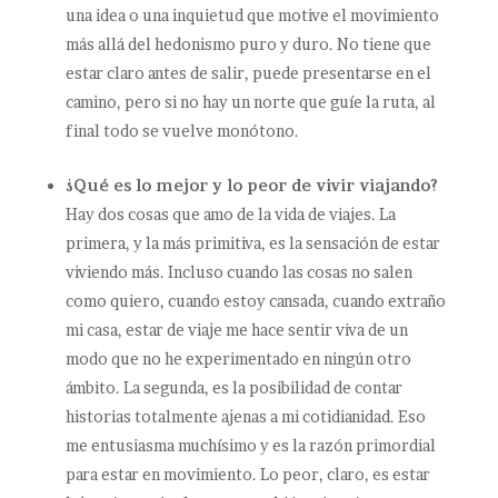
una idea o una inquietud que motive el movimiento
más allá del hedonismo puro y duro. No tiene que
estar claro antes de salir, puede presentarse en el
camino, pero si no hay un norte que guíe la ruta, al
final todo se vuelve monótono.
¿Qué es lo mejor y lo peor de vivir viajando?
Hay dos cosas que amo de la vida de viajes. La
primera, y la más primitiva, es la sensación de estar
viviendo más. Incluso cuando las cosas no salen
como quiero, cuando estoy cansada, cuando extraño
mi casa, estar de viaje me hace sentir viva de un
modo que no he experimentado en ningún otro
ámbito. La segunda, es la posibilidad de contar
historias totalmente ajenas a mi cotidianidad. Eso
me entusiasma muchísimo y es la razón primordial
para estar en movimiento. Lo peor, claro, es estar