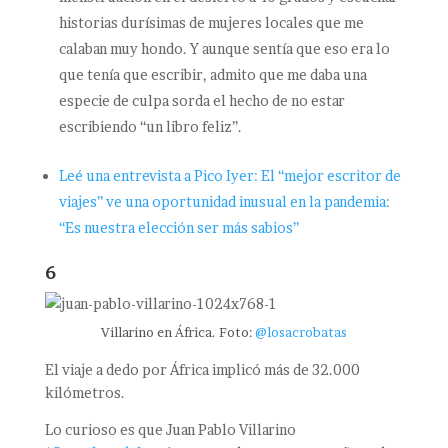
historias durísimas de mujeres locales que me
calaban muy hondo. Y aunque sentía que eso era lo
que tenía que escribir, admito que me daba una
especie de culpa sorda el hecho de no estar
escribiendo “un libro feliz”.
Leé una entrevista a Pico Iyer: El “mejor escritor de
viajes” ve una oportunidad inusual en la pandemia:
“Es nuestra elección ser más sabios”
6
Villarino en África. Foto:
@losacrobatas
El viaje a dedo por África implicó más de 32.000
kilómetros.
Lo curioso es que Juan Pablo Villarino