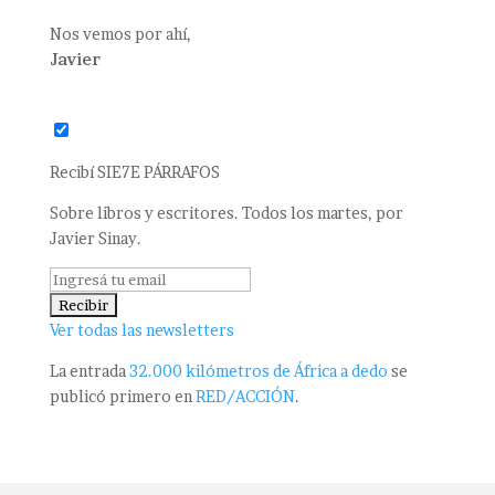
Nos vemos por ahí,
Javier
Recibí SIE7E PÁRRAFOS
Sobre libros y escritores. Todos los martes, por
Javier Sinay.
Ver todas las newsletters
La entrada
32.000 kilómetros de África a dedo
se
publicó primero en
RED/ACCIÓN
.