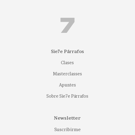
Sie7e Párrafos
Clases
Masterclasses
Apuntes
Sobre Sie7e Párrafos
Newsletter
Suscribirme