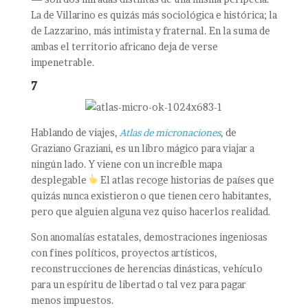
La de Villarino es quizás más sociológica e histórica; la
de Lazzarino, más intimista y fraternal. En la suma de
ambas el territorio africano deja de verse
impenetrable.
7
Hablando de viajes,
Atlas de micronaciones
, de
Graziano Graziani, es un libro mágico para viajar a
ningún lado. Y viene con un increíble mapa
desplegable
El atlas recoge historias de países que
quizás nunca existieron o que tienen cero habitantes,
pero que alguien alguna vez quiso hacerlos realidad.
Son anomalías estatales, demostraciones ingeniosas
con fines políticos, proyectos artísticos,
reconstrucciones de herencias dinásticas, vehículo
para un espíritu de libertad o tal vez para pagar
menos impuestos.