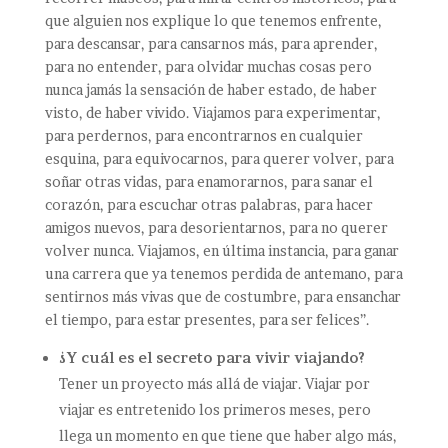
que alguien nos explique lo que tenemos enfrente,
para descansar, para cansarnos más, para aprender,
para no entender, para olvidar muchas cosas pero
nunca jamás la sensación de haber estado, de haber
visto, de haber vivido. Viajamos para experimentar,
para perdernos, para encontrarnos en cualquier
esquina, para equivocarnos, para querer volver, para
soñar otras vidas, para enamorarnos, para sanar el
corazón, para escuchar otras palabras, para hacer
amigos nuevos, para desorientarnos, para no querer
volver nunca. Viajamos, en última instancia, para ganar
una carrera que ya tenemos perdida de antemano, para
sentirnos más vivas que de costumbre, para ensanchar
el tiempo, para estar presentes, para ser felices”.
¿Y cuál es el secreto para vivir viajando?
Tener un proyecto más allá de viajar. Viajar por
viajar es entretenido los primeros meses, pero
llega un momento en que tiene que haber algo más,