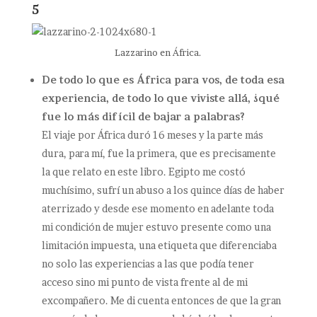
5
Lazzarino en África.
De todo lo que es África para vos, de toda esa
experiencia, de todo lo que viviste allá, ¿qué
fue lo más difícil de bajar a palabras?
El viaje por África duró 16 meses y la parte más
dura, para mí, fue la primera, que es precisamente
la que relato en este libro. Egipto me costó
muchísimo, sufrí un abuso a los quince días de haber
aterrizado y desde ese momento en adelante toda
mi condición de mujer estuvo presente como una
limitación impuesta, una etiqueta que diferenciaba
no solo las experiencias a las que podía tener
acceso sino mi punto de vista frente al de mi
excompañero. Me di cuenta entonces de que la gran