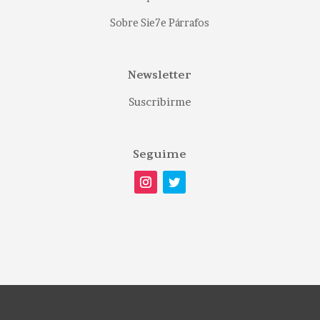
Sobre Sie7e Párrafos
Newsletter
Suscribirme
Seguime