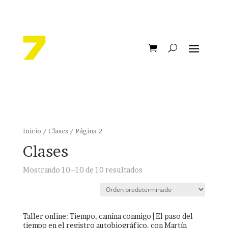
Inicio
/
Clases
/ Página 2
Clases
Mostrando 10–10 de 10 resultados
Taller online: Tiempo, camina conmigo | El paso del
tiempo en el registro autobiográfico, con Martín