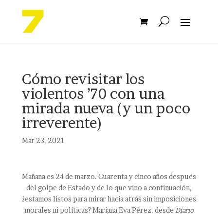
Cómo revisitar los
violentos ’70 con una
mirada nueva (y un poco
irreverente)
Mar 23, 2021
Mañana es 24 de marzo. Cuarenta y cinco años después
del golpe de Estado y de lo que vino a continuación,
¿estamos listos para mirar hacia atrás sin imposiciones
morales ni políticas? Mariana Eva Pérez, desde
Diario