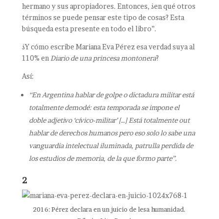
hermano y sus apropiadores. Entonces, ¿en qué otros
términos se puede pensar este tipo de cosas? Esta
búsqueda esta presente en todo el libro”.
¿Y cómo escribe Mariana Eva Pérez esa verdad suya al
110% en
Diario de una princesa montonera
?
Así:
“En Argentina hablar de golpe o dictadura militar está
totalmente demodé: esta temporada se impone el
doble adjetivo ‘cívico-militar’ […] Está totalmente out
hablar de derechos humanos pero eso solo lo sabe una
vanguardia intelectual iluminada, patrulla perdida de
los estudios de memoria, de la que formo parte”.
2
2016: Pérez declara en un juicio de lesa humanidad.