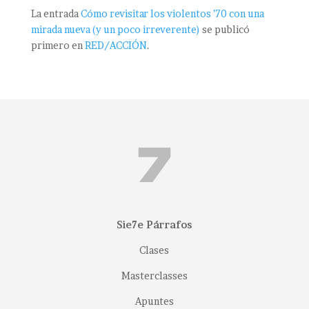
La entrada
Cómo revisitar los violentos ’70 con una
mirada nueva (y un poco irreverente)
se publicó
primero en
RED/ACCIÓN
.
Sie7e Párrafos
Clases
Masterclasses
Apuntes