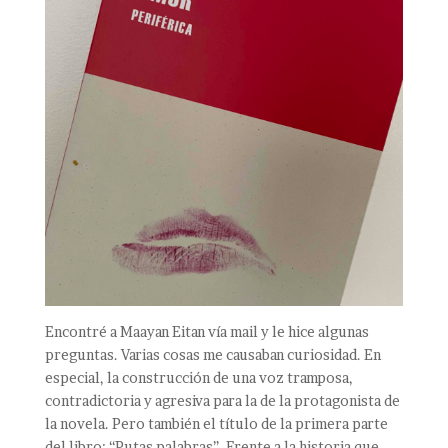
Encontré a Maayan Eitan vía mail y le hice algunas
preguntas. Varias cosas me causaban curiosidad. En
especial, la construcción de una voz tramposa,
contradictoria y agresiva para la de la protagonista de
la novela. Pero también el título de la primera parte
del libro: “Putas palabras”. Frente a la historia que