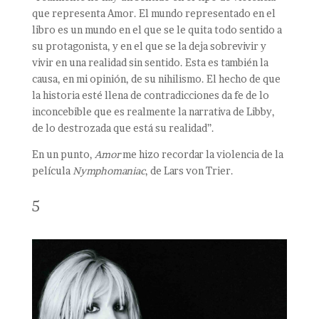
que representa Amor. El mundo representado en el
libro es un mundo en el que se le quita todo sentido a
su protagonista, y en el que se la deja sobrevivir y
vivir en una realidad sin sentido. Esta es también la
causa, en mi opinión, de su nihilismo. El hecho de que
la historia esté llena de contradicciones da fe de lo
inconcebible que es realmente la narrativa de Libby,
de lo destrozada que está su realidad”.
En un punto,
Amor
me hizo recordar la violencia de la
película
Nymphomaniac
, de Lars von Trier.
5