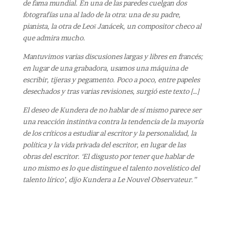
de fama mundial. En una de las paredes cuelgan dos
fotografías una al lado de la otra: una de su padre,
pianista, la otra de Leoš Janácek, un compositor checo al
que admira mucho.
Mantuvimos varias discusiones largas y libres en francés;
en lugar de una grabadora, usamos una máquina de
escribir, tijeras y pegamento. Poco a poco, entre papeles
desechados y tras varias revisiones, surgió este texto […]
El deseo de Kundera de no hablar de sí mismo parece ser
una reacción instintiva contra la tendencia de la mayoría
de los críticos a estudiar al escritor y la personalidad, la
política y la vida privada del escritor, en lugar de las
obras del escritor. ‘El disgusto por tener que hablar de
uno mismo es lo que distingue el talento novelístico del
talento lírico’, dijo Kundera a Le Nouvel Observateur.”