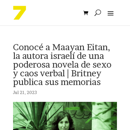
Conocé a Maayan Eitan,
la autora israelí de una
poderosa novela de sexo
y caos verbal | Britney
publica sus memorias
Jul 21, 2023