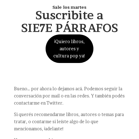
Sale los martes
Suscribite a
SIE7E PÁRRAFOS
¡Quiero libros,
autores y
cultura pop ya!
Bueno… por ahora lo dejamos acá. Podemos seguir la
conversación por mail o en las redes. Y también podés
contactarme en Twitter.
Si querés recomendarme libros, autores o temas para
tratar, o contarme si leíste algo de lo que
mencionamos, ¡adelante!