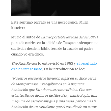
Este séptimo párrafo es una necrológica: Milan
Kundera.
Murió el autor de
La insoportable levedad del ser
, cuya
portada onírica en la edición de Tusquets siempre me
cautivaba desde la biblioteca de la casa de mi padre
cuando yo era chico.
The Paris Review
lo entrevistó en 1983 y
el resultado
es bien interesante
. En la introducción se lee:
“Nuestros encuentros tuvieron lugar en su ático cerca
de Montparnasse. Trabajábamos en la pequeña
habitación que Kundera usa como oficina. Con sus
estantes llenos de libros de filosofía y musicología, una
máquina de escribir antigua y una mesa, parece más la
habitación de un estudiante que el estudio de un autor