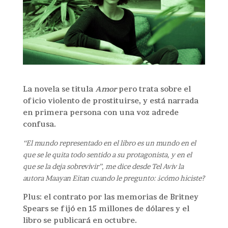
La novela se titula
Amor
pero trata sobre el
oficio violento de prostituirse, y está narrada
en primera persona con una voz adrede
confusa.
“El mundo representado en el libro es un mundo en el
que se le quita todo sentido a su protagonista, y en el
que se la deja sobrevivir”, me dice desde Tel Aviv la
autora Maayan Eitan cuando le pregunto: ¿cómo hiciste?
Plus: el contrato por las memorias de Britney
Spears se fijó en 15 millones de dólares y el
libro se publicará en octubre.