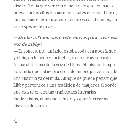
diseño. Tenía que ver con el hecho de que leí mucha
poesía en los años durante los cuales escribí el libro,
que consiste, por supuesto, en prosa o, al menos, en
una especie de prosa.
—¿Hubo influencias o referencias para crear esa
voz de Libby?
—Entonces, por un lado, estaba toda esa poesía que
yo leía, en hebreo y en inglés, y eso me ayudó a dar
forma al lirismo de la voz de Libby. Al mismo tiempo
no sentía que estuviera creando mi propia versión de
una historia ya definida. Aunque se puede pensar que
Libby pertenece a una tradición de “mujeres al borde”
que existe en ciertas tradiciones literarias
modernistas, al mismo tiempo yo quería crear su
historia de nuevo.
4