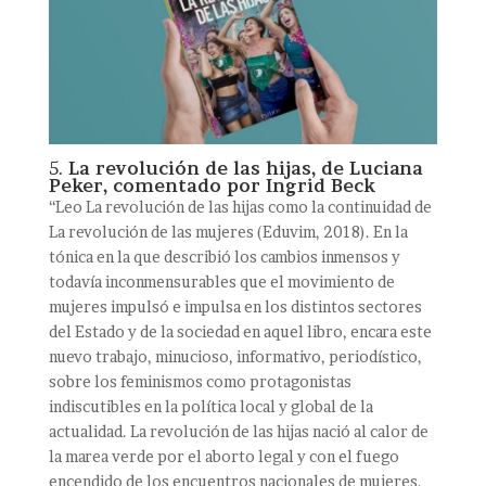
5.
La revolución de las hijas, de Luciana
Peker, comentado por Ingrid Beck
“Leo La revolución de las hijas como la continuidad de
La revolución de las mujeres (Eduvim, 2018). En la
tónica en la que describió los cambios inmensos y
todavía inconmensurables que el movimiento de
mujeres impulsó e impulsa en los distintos sectores
del Estado y de la sociedad en aquel libro, encara este
nuevo trabajo, minucioso, informativo, periodístico,
sobre los feminismos como protagonistas
indiscutibles en la política local y global de la
actualidad. La revolución de las hijas nació al calor de
la marea verde por el aborto legal y con el fuego
encendido de los encuentros nacionales de mujeres,