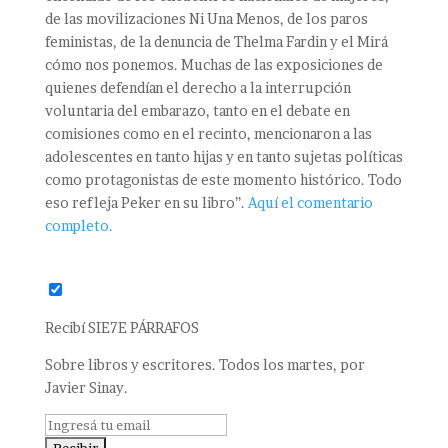
de las movilizaciones Ni Una Menos, de los paros
feministas, de la denuncia de Thelma Fardin y el Mirá
cómo nos ponemos. Muchas de las exposiciones de
quienes defendían el derecho a la interrupción
voluntaria del embarazo, tanto en el debate en
comisiones como en el recinto, mencionaron a las
adolescentes en tanto hijas y en tanto sujetas políticas
como protagonistas de este momento histórico. Todo
eso refleja Peker en su libro”.
Aquí el comentario
completo.
Recibí SIE7E PÁRRAFOS
Sobre libros y escritores. Todos los martes, por
Javier Sinay.