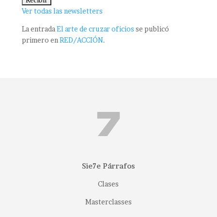
Ver todas las newsletters
La entrada
El arte de cruzar oficios
se publicó
primero en
RED/ACCIÓN
.
Sie7e Párrafos
Clases
Masterclasses