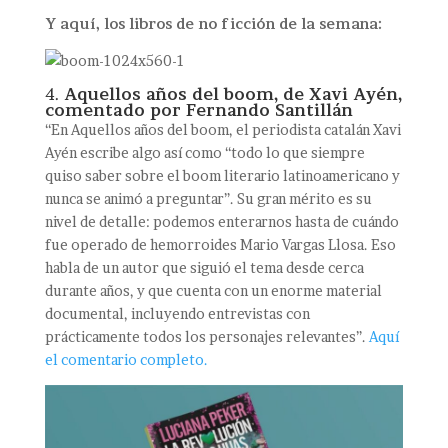
Y aquí, los libros de no ficción de la semana:
4.
Aquellos años del boom, de Xavi Ayén,
comentado por Fernando Santillán
“En Aquellos años del boom, el periodista catalán Xavi
Ayén escribe algo así como “todo lo que siempre
quiso saber sobre el boom literario latinoamericano y
nunca se animó a preguntar”. Su gran mérito es su
nivel de detalle: podemos enterarnos hasta de cuándo
fue operado de hemorroides Mario Vargas Llosa. Eso
habla de un autor que siguió el tema desde cerca
durante años, y que cuenta con un enorme material
documental, incluyendo entrevistas con
prácticamente todos los personajes relevantes”.
Aquí
el comentario completo.