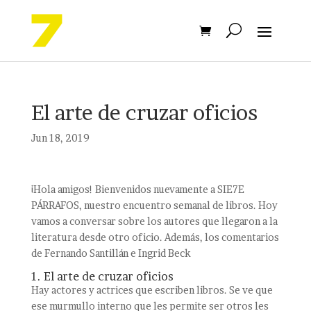
El arte de cruzar oficios
Jun 18, 2019
¡Hola amigos! Bienvenidos nuevamente a SIE7E
PÁRRAFOS, nuestro encuentro semanal de libros. Hoy
vamos a conversar sobre los autores que llegaron a la
literatura desde otro oficio. Además, los comentarios
de Fernando Santillán e Ingrid Beck
1. El arte de cruzar oficios
Hay actores y actrices que escriben libros. Se ve que
ese murmullo interno que les permite ser otros les