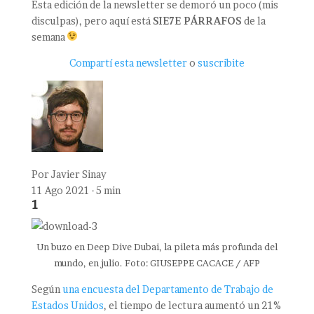
Esta edición de la newsletter se demoró un poco (mis
disculpas), pero aquí está
SIE7E PÁRRAFOS
de la
semana
Compartí esta newsletter
o
suscribite
Por
Javier Sinay
11 Ago 2021 · 5 min
1
Un buzo en Deep Dive Dubai, la pileta más profunda del
mundo, en julio. Foto: GIUSEPPE CACACE / AFP
Según
una encuesta del Departamento de Trabajo de
Estados Unidos
, el tiempo de lectura aumentó un 21%