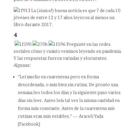
La (¿única?) buena noticia es que 7 de cada 10
jóvenes de entre 12 y 17 años leyeron al menos un
libro durante 2017.
4
Pregunté en las redes
sociales cómo y cuánto venimos leyendo en pandemia.
Y las respuestas fueron variadas y elocuentes.
Algunas:
“Leí mucho en cuarentena pero en forma
desordenada, o más bien sin rutina. De pronto una
semana leo todos los días y la siguiente paso varios
días sin leer. Antes leía tal vez la misma cantidad en
forma más constante. Antes de la cuarentena mis
rutinas eran más estables.” — Araceli Yada
[Facebook]