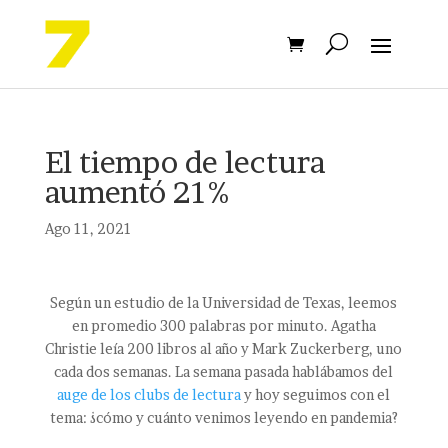
El tiempo de lectura
aumentó 21%
Ago 11, 2021
Según un estudio de la Universidad de Texas, leemos
en promedio 300 palabras por minuto. Agatha
Christie leía 200 libros al año y Mark Zuckerberg, uno
cada dos semanas. La semana pasada hablábamos del
auge de los clubs de lectura
y hoy seguimos con el
tema: ¿cómo y cuánto venimos leyendo en pandemia?