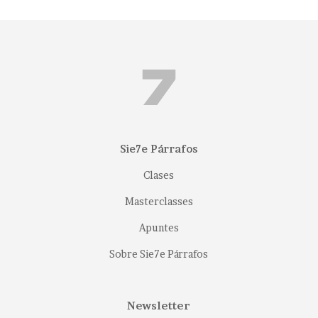
Sie7e Párrafos
Clases
Masterclasses
Apuntes
Sobre Sie7e Párrafos
Newsletter