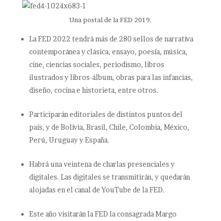
Una postal de la FED 2019.
La FED 2022 tendrá más de 280 sellos de narrativa
contemporánea y clásica, ensayo, poesía, música,
cine, ciencias sociales, periodismo, libros
ilustrados y libros-álbum, obras para las infancias,
diseño, cocina e historieta, entre otros.
Participarán editoriales de distintos puntos del
país, y de Bolivia, Brasil, Chile, Colombia, México,
Perú, Uruguay y España.
Habrá una veintena de charlas presenciales y
digitales. Las digitales se transmitirán, y quedarán
alojadas en el canal de YouTube de la FED.
Este año visitarán la FED la consagrada Margo