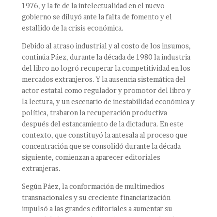
1976, y la fe de la intelectualidad en el nuevo
gobierno se diluyó ante la falta de fomento y el
estallido de la crisis económica.
Debido al atraso industrial y al costo de los insumos,
continúa Páez, durante la década de 1980 la industria
del libro no logró recuperar la competitividad en los
mercados extranjeros. Y la ausencia sistemática del
actor estatal como regulador y promotor del libro y
la lectura, y un escenario de inestabilidad económica y
política, trabaron la recuperación productiva
después del estancamiento de la dictadura. En este
contexto, que constituyó la antesala al proceso que
concentración que se consolidó durante la década
siguiente, comienzan a aparecer editoriales
extranjeras.
Según Páez, la conformación de multimedios
transnacionales y su creciente financiarización
impulsó a las grandes editoriales a aumentar su