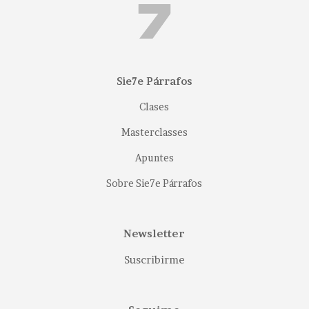
Sie7e Párrafos
Clases
Masterclasses
Apuntes
Sobre Sie7e Párrafos
Newsletter
Suscribirme