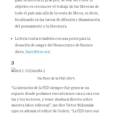
objetivo es reconocer el trabajo de las librerías de
todo el país más allá de la venta de libros, es decir,
focalizando en las tareas de difusión y dinamización
del pensamiento y la literatura.
La feria contará también con una posta para la
donación de sangre del Hemocentro de Buenos
Aires.
Inscribirse acá
.
3
Un flyer de la FED 2019.
“La intención de la FED siempre fue generar un
espacio donde podamos encontrarnos cara a cara con
las y los lectores, y tener
feedback
directo sobre
nuestra labor editorial”, me dice Víctor Malumián
(que es además el editor de Godot). “La FED tuvo sus