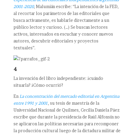
2001-2020
, Malumián escribe: “La intención de la FED,
al recortar los parámetros de las editoriales que
busca activamente, es hablarle directamente a un
público lector y curioso. (…) Se buscan lectores
activos, interesados en escuchar y conocer nuevos
autores, descubrir editoriales y proyectos
textuales”.
4
La invención del libro independiente: ¿cuándo
situarla? ¿Cómo ocurrió?
En
La concentración del mercado editorial en Argentina
entre 1991 y 2001
, su tesis de maestría de la
Universidad Nacional de Quilmes, Cecilia Daniela Páez
escribe que durante la presidencia de Raúl Alfonsín no
se aplicaron las políticas necesarias para recomponer
la producción cultural luego de la dictadura militar de