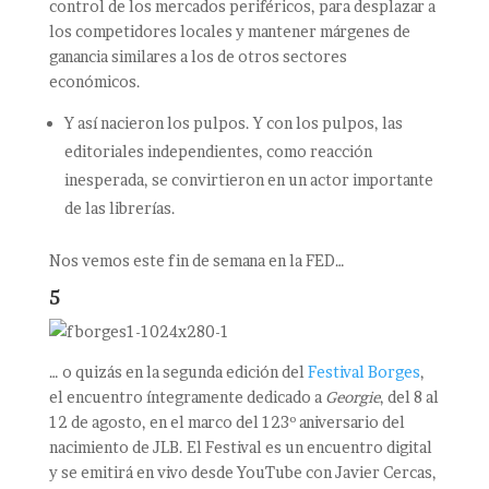
control de los mercados periféricos, para desplazar a
los competidores locales y mantener márgenes de
ganancia similares a los de otros sectores
económicos.
Y así nacieron los pulpos. Y con los pulpos, las
editoriales independientes, como reacción
inesperada, se convirtieron en un actor importante
de las librerías.
Nos vemos este fin de semana en la FED…
5
… o quizás en la segunda edición del
Festival Borges
,
el encuentro íntegramente dedicado a
Georgie
, del 8 al
12 de agosto, en el marco del 123º aniversario del
nacimiento de JLB. El Festival es un encuentro digital
y se emitirá en vivo desde YouTube con Javier Cercas,