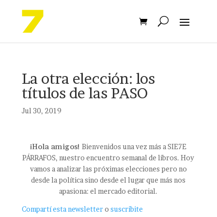
La otra elección: los
títulos de las PASO
Jul 30, 2019
¡Hola amigos!
Bienvenidos una vez más a SIE7E
PÁRRAFOS, nuestro encuentro semanal de libros. Hoy
vamos a analizar las próximas elecciones pero no
desde la política sino desde el lugar que más nos
apasiona: el mercado editorial.
Compartí esta newsletter
o
suscribite