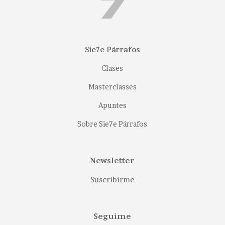
Sie7e Párrafos
Clases
Masterclasses
Apuntes
Sobre Sie7e Párrafos
Newsletter
Suscribirme
Seguime