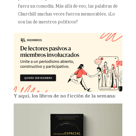
fuera un comodín. Más allá de eso, las palabras de
Churchill muchas veces fueron memorables. ¿Lo
son las de nuestros políticos?
Y aquí, los libros de no ficción de la semana
: