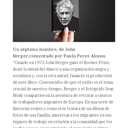
Un séptimo hombre, de John
Berger,comentado por Paula Perez Alonso.
“Cuando en 1972 John Berger ganó el Booker Prize,
donó la mitad del dinero a una organización negra y
socialista y, con la otra mitad, financió la producción
de este libro. Convencidos de que el exilio es el tema
crucial de nuestro tiempo, Berger y el fotógrafo Jean
Mohr compartieron la aventura de retratar a cientos
de trabajadores migrantes de Europa. En una serie de
historias reales y como si se tratara de un álbum de
fotos de una familia, muestran a los migrantes en sus
lugares de trabajo en relación a la comunidad que los