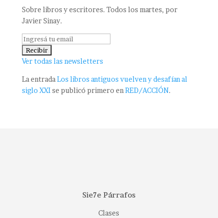
Sobre libros y escritores. Todos los martes, por
Javier Sinay.
Ver todas las newsletters
La entrada
Los libros antiguos vuelven y desafían al
siglo XXI
se publicó primero en
RED/ACCIÓN
.
Sie7e Párrafos
Clases