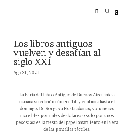
Los libros antiguos
vuelven y desafían al
siglo XXI
Ago 31, 2021
La Feria del Libro Antiguo de Buenos Aires inicia
mañana su edición número 14, y continúa hasta el
domingo. De Borges a Nostradamus, volúmenes
increíbles por miles de dólares o solo por unos
pesos: así es la fiesta del papel amarillento en la era
de las pantallas táctiles.