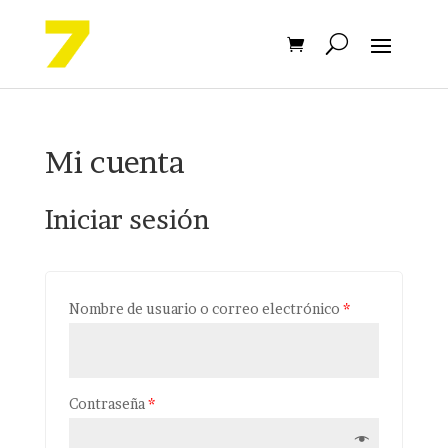
Mi cuenta
Iniciar sesión
Nombre de usuario o correo electrónico
*
Contraseña
*