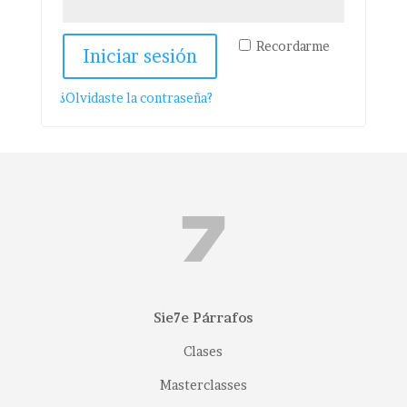
Recordarme
Iniciar sesión
¿Olvidaste la contraseña?
Sie7e Párrafos
Clases
Masterclasses