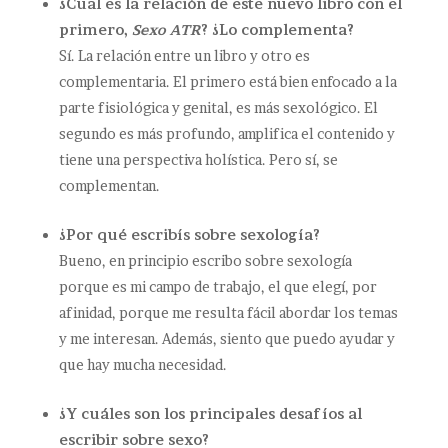
¿Cual es la relación de este nuevo libro con el
primero,
Sexo ATR
? ¿Lo complementa?
Sí. La relación entre un libro y otro es
complementaria. El primero está bien enfocado a la
parte fisiológica y genital, es más sexológico. El
segundo es más profundo, amplifica el contenido y
tiene una perspectiva holística. Pero sí, se
complementan.
¿Por qué escribís sobre sexología?
Bueno, en principio escribo sobre sexología
porque es mi campo de trabajo, el que elegí, por
afinidad, porque me resulta fácil abordar los temas
y me interesan. Además, siento que puedo ayudar y
que hay mucha necesidad.
¿Y cuáles son los principales desafíos al
escribir sobre sexo?