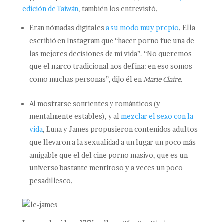
edición de Taiwán
, también los entrevistó.
Eran nómadas digitales
a su modo muy propio
. Ella
escribió en Instagram que “hacer porno fue una de
las mejores decisiones de mi vida”. “No queremos
que el marco tradicional nos defina: en eso somos
como muchas personas”, dijo él en
Marie Claire
.
Al mostrarse sonrientes y románticos (y
mentalmente estables), y al
mezclar el sexo con la
vida
, Luna y James propusieron contenidos adultos
que llevaron a la sexualidad a un lugar un poco más
amigable que el del cine porno masivo, que es un
universo bastante mentiroso y a veces un poco
pesadillesco.