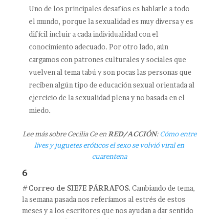
Uno de los principales desafíos es hablarle a todo
el mundo, porque la sexualidad es muy diversa y es
difícil incluir a cada individualidad con el
conocimiento adecuado. Por otro lado, aún
cargamos con patrones culturales y sociales que
vuelven al tema tabú y son pocas las personas que
reciben algún tipo de educación sexual orientada al
ejercicio de la sexualidad plena y no basada en el
miedo.
Lee más sobre Cecilia Ce en
RED/ACCIÓN
:
Cómo entre
lives y juguetes eróticos el sexo se volvió viral en
cuarentena
6
#
Correo de SIE7E PÁRRAFOS.
Cambiando de tema,
la semana pasada nos referíamos al estrés de estos
meses y a los escritores que nos ayudan a dar sentido