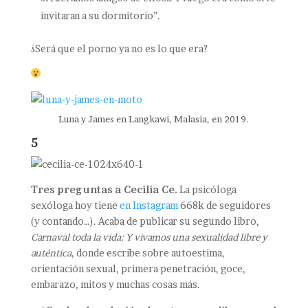
invitaran a su dormitorio”.
¿Será que el porno ya no es lo que era?
Luna y James en Langkawi, Malasia, en 2019.
5
Tres preguntas a Cecilia Ce.
La psicóloga
sexóloga hoy tiene
en Instagram
668k de seguidores
(y contando…). Acaba de publicar su segundo libro,
Carnaval toda la vida: Y vivamos una sexualidad libre y
auténtica
, donde escribe sobre autoestima,
orientación sexual, primera penetración, goce,
embarazo, mitos y muchas cosas más.