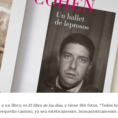
 a un libro: es
El libro de los días
, y tiene 366 fotos. “Todos lo
 pequeño camino, ya sea estéticamente, humanísticamente 