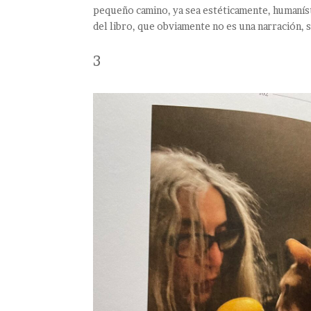
pequeño camino, ya sea estéticamente, humanís
del libro, que obviamente no es una narración, s
3