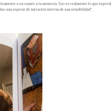
ticamente o en cuanto a la memoria. Eso es realmente lo que espera
ino una especie de narración interna de una sensibilidad”.