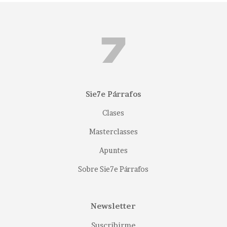
Sie7e Párrafos
Clases
Masterclasses
Apuntes
Sobre Sie7e Párrafos
Newsletter
Suscribirme