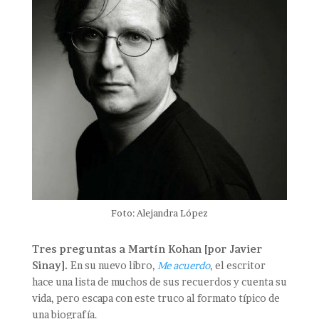
Foto: Alejandra López
Tres preguntas a Martín Kohan [por Javier
Sinay].
En su nuevo libro,
Me acuerdo
, el escritor
hace una lista de muchos de sus recuerdos y cuenta su
vida, pero escapa con este truco al formato típico de
una biografía.