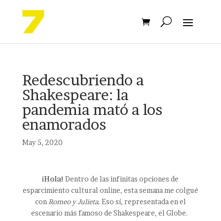
Redescubriendo a
Shakespeare: la
pandemia mató a los
enamorados
May 5, 2020
¡Hola!
Dentro de las infinitas opciones de
esparcimiento cultural online, esta semana me colgué
con
Romeo y Julieta
. Eso sí, representada en el
escenario más famoso de Shakespeare, el Globe.