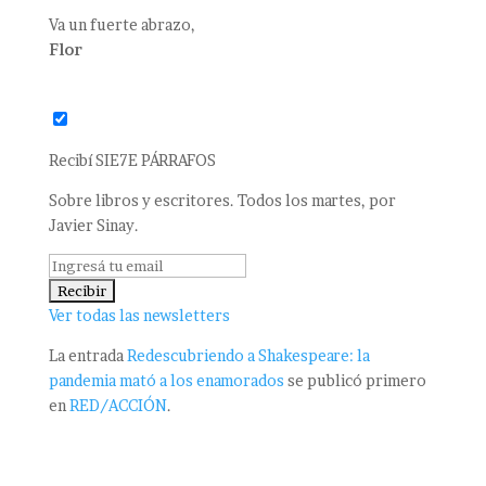
Va un fuerte abrazo,
Flor
Recibí SIE7E PÁRRAFOS
Sobre libros y escritores. Todos los martes, por
Javier Sinay.
Ver todas las newsletters
La entrada
Redescubriendo a Shakespeare: la
pandemia mató a los enamorados
se publicó primero
en
RED/ACCIÓN
.