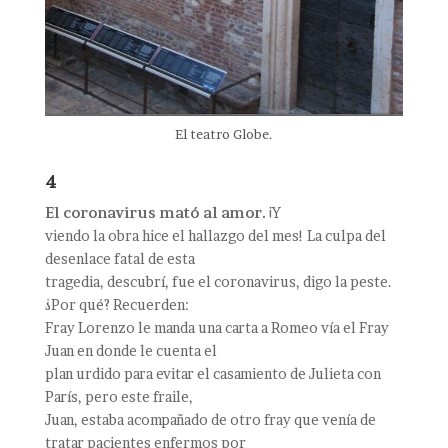
El teatro Globe.
4
El coronavirus mató al amor.
¡Y
viendo la obra hice el hallazgo del mes! La culpa del
desenlace fatal de esta
tragedia, descubrí, fue el coronavirus, digo la peste.
¿Por qué? Recuerden:
Fray Lorenzo le manda una carta a Romeo vía el Fray
Juan en donde le cuenta el
plan urdido para evitar el casamiento de Julieta con
París, pero este fraile,
Juan, estaba acompañado de otro fray que venía de
tratar pacientes enfermos por