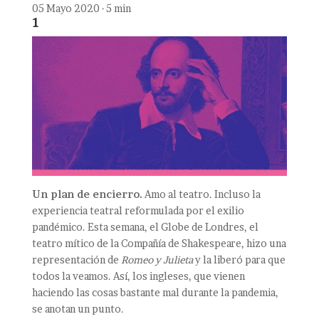
05 Mayo 2020 · 5 min
1
Un plan de encierro.
Amo al teatro. Incluso la
experiencia teatral reformulada por el exilio
pandémico. Esta semana, el Globe de Londres, el
teatro mítico de la Compañía de Shakespeare, hizo una
representación de
Romeo y Julieta
y la liberó para que
todos la veamos. Así, los ingleses, que vienen
haciendo las cosas bastante mal durante la pandemia,
se anotan un punto.