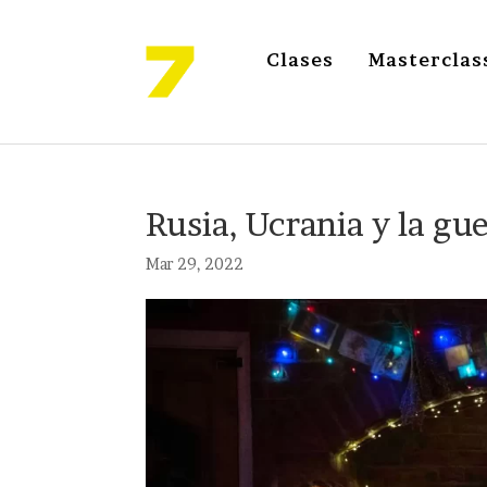
Clases
Masterclas
Rusia, Ucrania y la gue
Mar 29, 2022