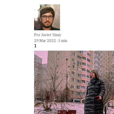
Por
Javier Sinay
29 Mar 2022 · 5 min
1