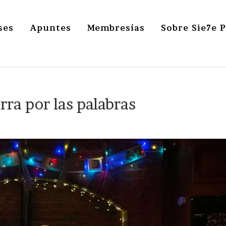
ses
Apuntes
Membresías
Sobre Sie7e 
rra por las palabras