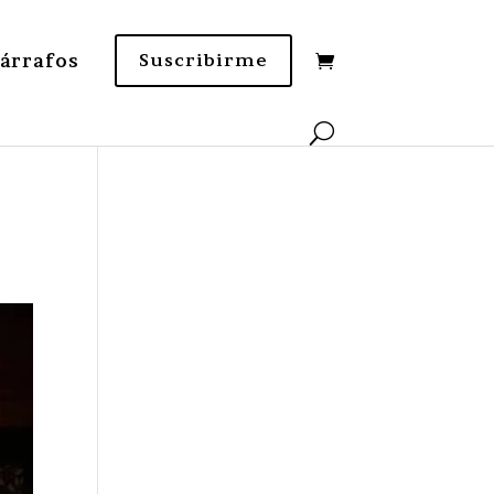
Párrafos
Suscribirme