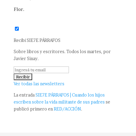
Flor.
Recibí SIE7E PÁRRAFOS
Sobre libros y escritores. Todos los martes, por
Javier Sinay.
Ver todas las newsletters
La entrada
SIE7E PÁRRAFOS | Cuando los hijos
escriben sobre la vida militante de sus padres
se
publicó primero en
RED/ACCIÓN
.