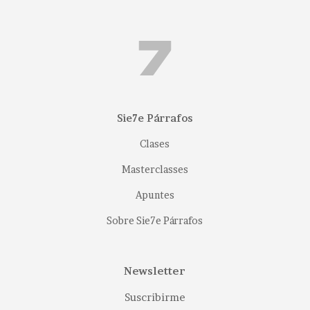
Sie7e Párrafos
Clases
Masterclasses
Apuntes
Sobre Sie7e Párrafos
Newsletter
Suscribirme