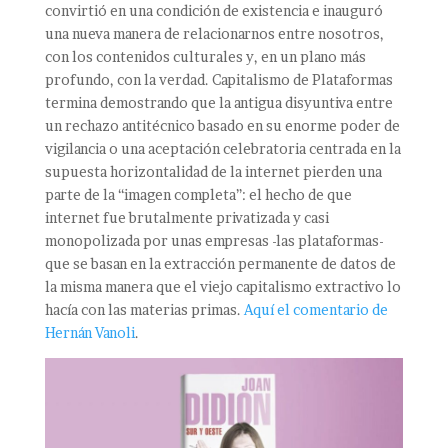
convirtió en una condición de existencia e inauguró
una nueva manera de relacionarnos entre nosotros,
con los contenidos culturales y, en un plano más
profundo, con la verdad. Capitalismo de Plataformas
termina demostrando que la antigua disyuntiva entre
un rechazo antitécnico basado en su enorme poder de
vigilancia o una aceptación celebratoria centrada en la
supuesta horizontalidad de la internet pierden una
parte de la “imagen completa”: el hecho de que
internet fue brutalmente privatizada y casi
monopolizada por unas empresas -las plataformas-
que se basan en la extracción permanente de datos de
la misma manera que el viejo capitalismo extractivo lo
hacía con las materias primas.
Aquí el comentario de
Hernán Vanoli
.