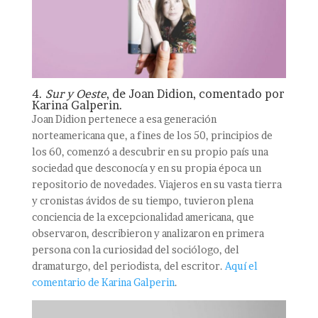
4.
Sur y Oeste
, de Joan Didion, comentado por
Karina Galperin.
Joan Didion pertenece a esa generación
norteamericana que, a fines de los 50, principios de
los 60, comenzó a descubrir en su propio país una
sociedad que desconocía y en su propia época un
repositorio de novedades. Viajeros en su vasta tierra
y cronistas ávidos de su tiempo, tuvieron plena
conciencia de la excepcionalidad americana, que
observaron, describieron y analizaron en primera
persona con la curiosidad del sociólogo, del
dramaturgo, del periodista, del escritor.
Aquí el
comentario de Karina Galperin
.