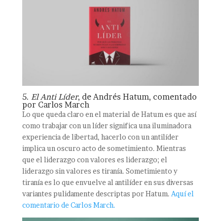
5.
El Anti Líder
, de Andrés Hatum, comentado
por Carlos March
Lo que queda claro en el material de Hatum es que así
como trabajar con un líder significa una iluminadora
experiencia de libertad, hacerlo con un antilíder
implica un oscuro acto de sometimiento. Mientras
que el liderazgo con valores es liderazgo; el
liderazgo sin valores es tiranía. Sometimiento y
tiranía es lo que envuelve al antilíder en sus diversas
variantes pulidamente descriptas por Hatum.
Aquí el
comentario de Carlos March.