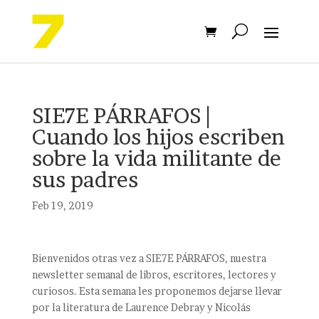
SIE7E PÁRRAFOS |
Cuando los hijos escriben
sobre la vida militante de
sus padres
Feb 19, 2019
Bienvenidos otras vez a SIE7E PÁRRAFOS, nuestra
newsletter semanal de libros, escritores, lectores y
curiosos. Esta semana les proponemos dejarse llevar
por la literatura de Laurence Debray y Nicolás