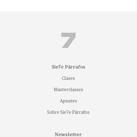
Sie7e Párrafos
Clases
Masterclasses
Apuntes
Sobre Sie7e Párrafos
Newsletter