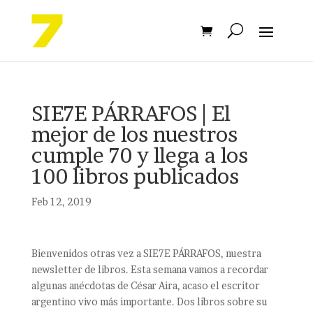
SIE7E PÁRRAFOS | El
mejor de los nuestros
cumple 70 y llega a los
100 libros publicados
Feb 12, 2019
Bienvenidos otras vez a SIE7E PÁRRAFOS, nuestra
newsletter de libros. Esta semana vamos a recordar
algunas anécdotas de César Aira, acaso el escritor
argentino vivo más importante. Dos libros sobre su