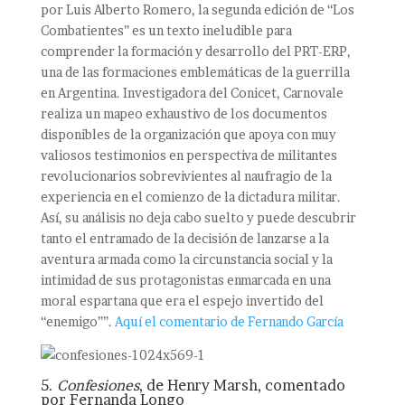
por Luis Alberto Romero, la segunda edición de “Los
Combatientes” es un texto ineludible para
comprender la formación y desarrollo del PRT-ERP,
una de las formaciones emblemáticas de la guerrilla
en Argentina. Investigadora del Conicet, Carnovale
realiza un mapeo exhaustivo de los documentos
disponibles de la organización que apoya con muy
valiosos testimonios en perspectiva de militantes
revolucionarios sobrevivientes al naufragio de la
experiencia en el comienzo de la dictadura militar.
Así, su análisis no deja cabo suelto y puede descubrir
tanto el entramado de la decisión de lanzarse a la
aventura armada como la circunstancia social y la
intimidad de sus protagonistas enmarcada en una
moral espartana que era el espejo invertido del
“enemigo””.
Aquí el comentario de Fernando García
5.
Confesiones
, de Henry Marsh, comentado
por Fernanda Longo