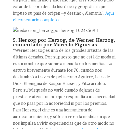
zafar de la coordenada histórica y geográfica que
impuso su país de origen –y destino-, Alemania”.
Aquí
el comentario completo.
5. Herzog por Herzog, de Werner Herzog,
comentado por Marcelo Figueras
“Werner Herzog es uno de los grandes artistas de las
últimas décadas. Por supuesto que no está de moda ni
es un nombre que suene a menudo en los medios. Lo
estuvo brevemente durante los 70, cuando nos
deslumbró a través de pelis como Aguirre, la ira de
Dios, El enigma de Kaspar Hauser; y Fitzcarraldo.
Pero su búsqueda no varió cuando dejamos de
prestarle atención, porque respondía a una necesidad
que no pasa por la notoriedad ni por los premios.
Para Herzog el cine es una herramienta de
autoconocimiento, y sólo sirve en la medida en que
nos impulsa a vivir experiencias que de otro modo no