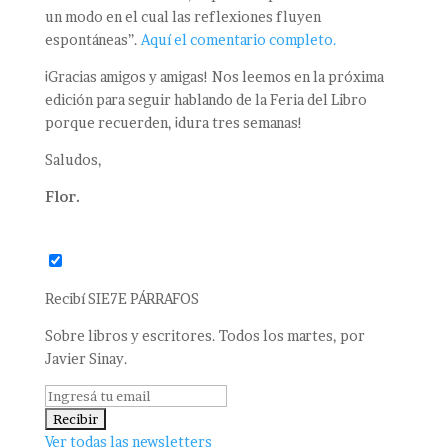
un modo en el cual las reflexiones fluyen
espontáneas”.
Aquí el comentario completo.
¡Gracias amigos y amigas! Nos leemos en la próxima
edición para seguir hablando de la Feria del Libro
porque recuerden, ¡dura tres semanas!
Saludos,
Flor.
Recibí SIE7E PÁRRAFOS
Sobre libros y escritores. Todos los martes, por
Javier Sinay.
Ver todas las newsletters