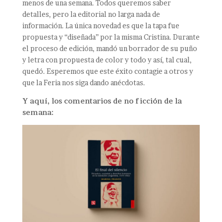
menos de una semana. Todos queremos saber
detalles, pero la editorial no larga nada de
información. La única novedad es que la tapa fue
propuesta y “diseñada” por la misma Cristina. Durante
el proceso de edición, mandó un borrador de su puño
y letra con propuesta de color y todo y así, tal cual,
quedó. Esperemos que este éxito contagie a otros y
que la Feria nos siga dando anécdotas.
Y aquí, los comentarios de no ficción de la
semana: