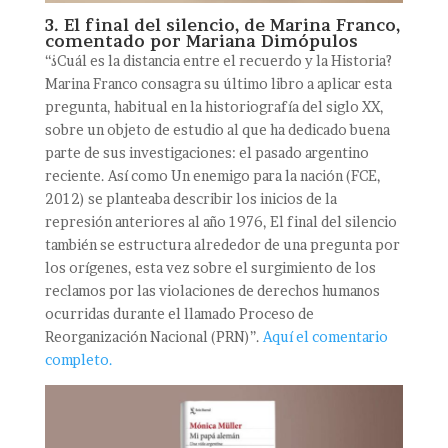
3. El final del silencio, de Marina Franco,
comentado por Mariana Dimópulos
“¿Cuál es la distancia entre el recuerdo y la Historia?
Marina Franco consagra su último libro a aplicar esta
pregunta, habitual en la historiografía del siglo XX,
sobre un objeto de estudio al que ha dedicado buena
parte de sus investigaciones: el pasado argentino
reciente. Así como Un enemigo para la nación (FCE,
2012) se planteaba describir los inicios de la
represión anteriores al año 1976, El final del silencio
también se estructura alrededor de una pregunta por
los orígenes, esta vez sobre el surgimiento de los
reclamos por las violaciones de derechos humanos
ocurridas durante el llamado Proceso de
Reorganización Nacional (PRN)”.
Aquí el comentario
completo.