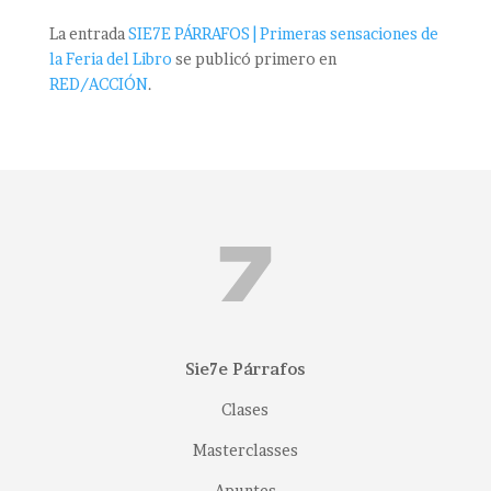
La entrada
SIE7E PÁRRAFOS | Primeras sensaciones de
la Feria del Libro
se publicó primero en
RED/ACCIÓN
.
Sie7e Párrafos
Clases
Masterclasses
Apuntes