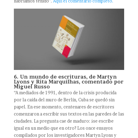
habríamos tenido”.
Aquí el comentario completo.
6. Un mundo de escrituras, de Martyn
Lyons y Rita Marquilhas, comentado por
Miguel Russo
“A mediados de 1991, dentro de la crisis producida
por la caída del muro de Berlín, Cuba se quedó sin
papel. En ese momento, centenares de escritores
comenzaron a escribir sus textos en las paredes de las
ciudades. La pregunta cae de maduro: ¿se escribe
igual en un medio que en otro? Los once ensayos
compilados por los investigadores Martyn Lyons y