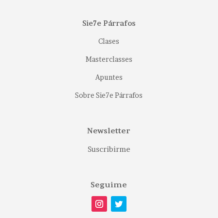
Sie7e Párrafos
Clases
Masterclasses
Apuntes
Sobre Sie7e Párrafos
Newsletter
Suscribirme
Seguime