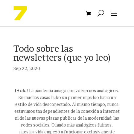
Todo sobre las
newsletters (que yo leo)
Sep 22, 2020
¡Hola!
La pandemia amagó con volvernos analógicos.
En muchas casas hubo un primer impulso hacia un
estilo de vida desconectado. Al mismo tiempo, nunca
estuvimos tan dependientes de la conexión a Internet
ni de las nuevas plazas públicas de la modernidad: las
redes sociales. Cuando más analógicos fuimos,
nuestra vida empezó a funcionar exclusivamente