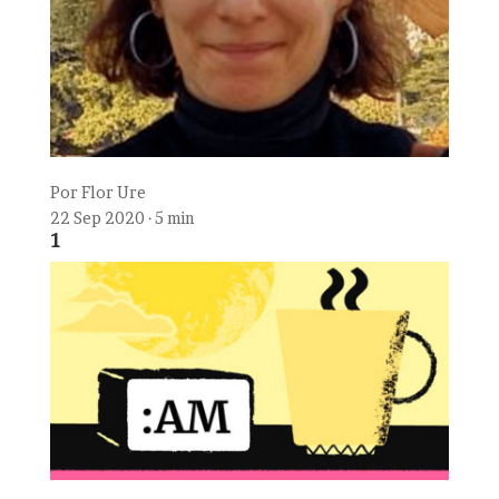
Por
Flor Ure
22 Sep 2020 · 5 min
1