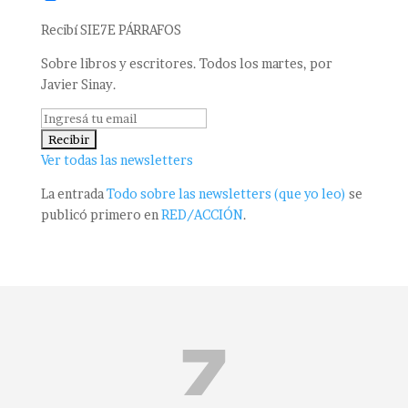
Recibí SIE7E PÁRRAFOS
Sobre libros y escritores. Todos los martes, por
Javier Sinay.
Ver todas las newsletters
La entrada
Todo sobre las newsletters (que yo leo)
se
publicó primero en
RED/ACCIÓN
.