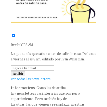
Recibí GPS AM
Lo que tenés que saber antes de salir de casa. De lunes
a viernes a las 8 am, editado por Iván Weissman.
Ver todas las newsletters
Informativos.
Como las de arriba,
hay newsletters casi literarias que son puro
esparcimiento. Pero también hay de
las otras, las que vienen a reemplazar nuestras