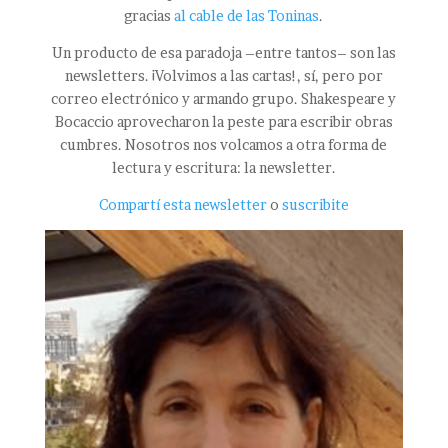
gracias
al cable de las Toninas
.
Un producto de esa paradoja –entre tantos– son las
newsletters. ¡Volvimos a las cartas!, sí, pero por
correo electrónico y armando grupo. Shakespeare y
Bocaccio aprovecharon la peste para escribir obras
cumbres. Nosotros nos volcamos a otra forma de
lectura y escritura: la newsletter.
Compartí esta newsletter
o
suscribite