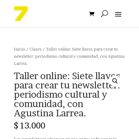
Inicio
/
Clases
/ Taller online: Siete llaves para crear tu
newsletter: periodismo cultural y comunidad, con Agustina
Larrea.
Taller online: Siete llaves
para crear tu newsletter:
periodismo cultural y
comunidad, con
Agustina Larrea.
$
13.000