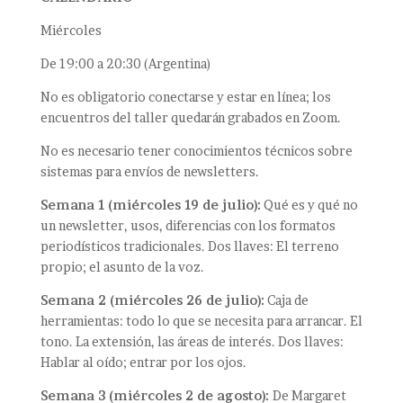
Miércoles
De 19:00 a 20:30 (Argentina)
No es obligatorio conectarse y estar en línea; los
encuentros del taller quedarán grabados en Zoom.
No es necesario tener conocimientos técnicos sobre
sistemas para envíos de newsletters.
Semana 1 (miércoles 19 de julio):
Qué es y qué no
un newsletter, usos, diferencias con los formatos
periodísticos tradicionales. Dos llaves: El terreno
propio; el asunto de la voz.
Semana 2 (miércoles 26 de julio):
Caja de
herramientas: todo lo que se necesita para arrancar. El
tono. La extensión, las áreas de interés. Dos llaves:
Hablar al oído; entrar por los ojos.
Semana 3 (miércoles 2 de agosto):
De Margaret