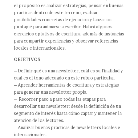
el propósito es analizar estrategias, pensar en buenas
prácticas dentro de este terreno, evaluar
posibilidades concretas de ejecución y lanzar un
puntapié para animarse a escribir.
Habrá algunos
ejercicios optativos de escritura, además de instancias
para compartir experiencias y observar referencias
locales e internacionales.
OBJETIVOS
– Definir qué es una newsletter, cuál es su finalidad y
cuál es el tono adecuado en este rubro particular.
– Aprender herramientas de escritura y estrategias
para generar una newsletter propia.
–
Recorrer paso a paso todas las etapas para
desarrollar una newsletter: desde la definición de un
segmento de interés hasta cómo captar y mantener la
atención de los lectores.
– Analizar buenas prácticas de newsletters locales e
internacionales.