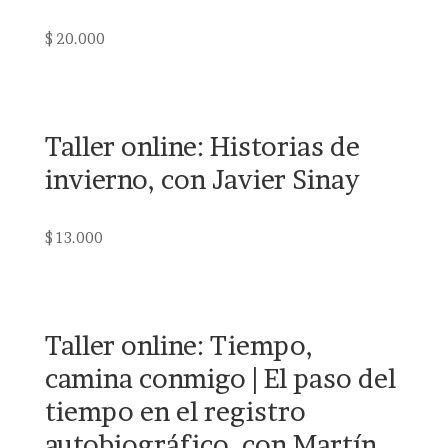
$
20.000
Taller online: Historias de
invierno, con Javier Sinay
$
13.000
Taller online: Tiempo,
camina conmigo | El paso del
tiempo en el registro
autobiográfico, con Martín