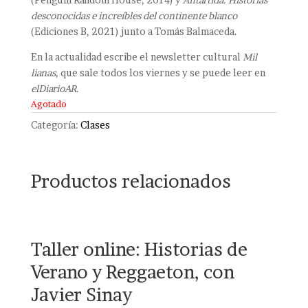
desconocidas e increíbles del continente blanco
(Ediciones B, 2021) junto a Tomás Balmaceda.
En la actualidad escribe el newsletter cultural
Mil
lianas
, que sale todos los viernes y se puede leer en
elDiarioAR
.
Agotado
Categoría:
Clases
Productos relacionados
Taller online: Historias de
Verano y Reggaeton, con
Javier Sinay