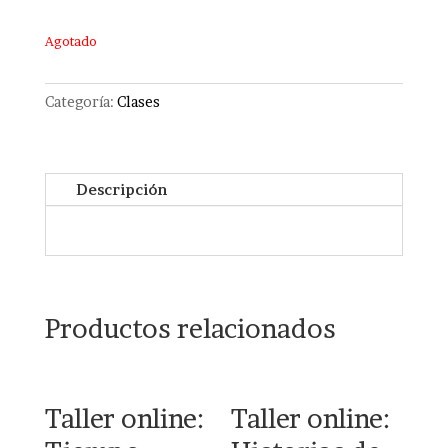
Agotado
Categoría:
Clases
Descripción
Productos relacionados
Taller online:
Taller online: