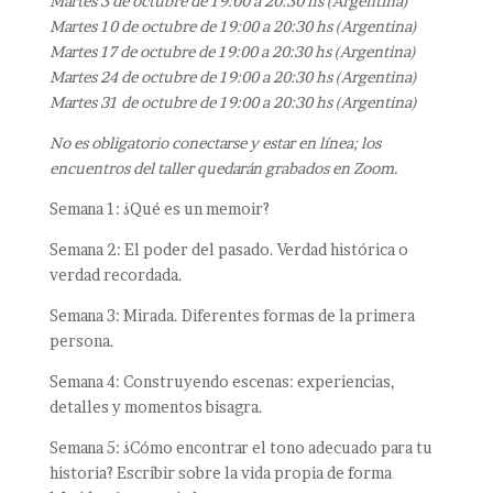
Martes 3 de octubre de 19:00 a 20:30 hs (Argentina)
Martes 10 de octubre de 19:00 a 20:30 hs (Argentina)
Martes 17 de octubre de 19:00 a 20:30 hs (Argentina)
Martes 24 de octubre de 19:00 a 20:30 hs (Argentina)
Martes 31 de octubre de 19:00 a 20:30 hs (Argentina)
No es obligatorio conectarse y estar en línea; los
encuentros del taller quedarán grabados en Zoom.
Semana 1: ¿Qué es un memoir?
Semana 2: El poder del pasado. Verdad histórica o
verdad recordada.
Semana 3: Mirada. Diferentes formas de la primera
persona.
Semana 4: Construyendo escenas: experiencias,
detalles y momentos bisagra.
Semana 5: ¿Cómo encontrar el tono adecuado para tu
historia? Escribir sobre la vida propia de forma