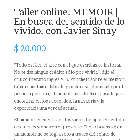
Taller online: MEMOIR |
En busca del sentido de lo
vivido, con Javier Sinay
$
20.000
“Todo está en el arte con el que escribas tu historia.
No te dan ningún crédito sólo por vivirla”, dijo el
crítico literario inglés V. S. Pritchett sobre el memoir.
Género mutante, híbrido y poderoso, dominado por la
primera persona, el memoir mira hacia el pasado para
encontrar en los recuerdos, la memoria y la
experiencia una verdad actual.
El memoir encuentra en los viejos tiempos el sentido
de quiénes somos en el presente. “Pero la verdad en
un memoir no se logra solo a través del relato de