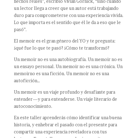
hechos reales”, escribió Vivian Gornick, “sino cuando
un lector llega a creer que un autor está trabajando
duro para comprometerse con una experiencia vivida.
Lo que importa es el sentido que él le da a eso que le
pasó”.
El memoir es el gran género del YO y te pregunta:
¿qué fue lo que te pasó? ¿Cómo te transformó?
Un memoir no es una autobiografía. Un memoir no es
un ensayo personal. Un memoir no es una crónica. Un
memoirno es una ficción. Un memoir no es una
autoficción…
Un memoir es un viaje profundo y desafiante para
entender—y para entenderse. Un viaje literario de
autoconocimiento.
En este taller aprenderás cómo identificar una buena
historia, y enhebrar el pasado con el presente para
compartir una experiencia reveladora con tus