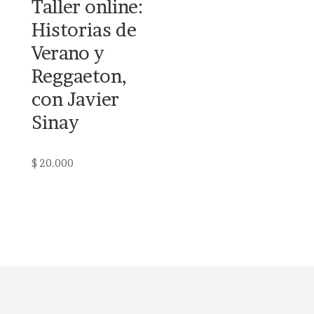
Taller online:
Historias de
Verano y
Reggaeton,
con Javier
Sinay
$
20.000