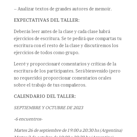
– Analizar textos de grandes autores de memoir.
EXPECTATIVAS DEL TALLER:
Deberás leer antes de la clase y cada clase habrá
ejercicios de escritura. Se te pedirá que compartas tu
escritura con el resto de la clase y discutiremos los
ejercicios de todos como grupo.
Leeré y proporcionaré comentarios y críticas de la
escritura de los participantes. Será bienvenido (pero
no requerido) proporcionar comentarios orales
sobre el trabajo de tus compañeros.
CALENDARIO DEL TALLER:
SEPTIEMBRE Y OCTUBRE DE 2023
-6 encuentros-
Martes 26 de septiembre de 19:00 a 20:30 hs (Argentina)