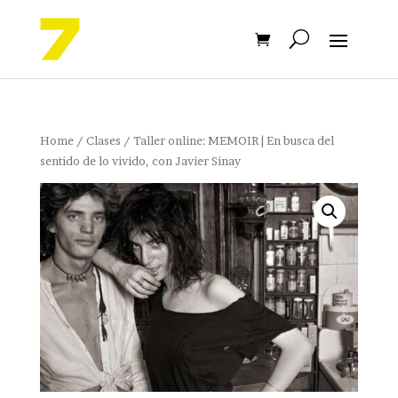
Home
/
Clases
/ Taller online: MEMOIR | En busca del
sentido de lo vivido, con Javier Sinay