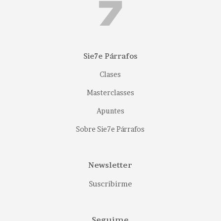
Sie7e Párrafos
Clases
Masterclasses
Apuntes
Sobre Sie7e Párrafos
Newsletter
Suscribirme
Seguime