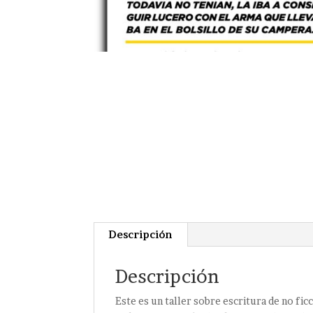
Descripción
Descripción
Este es un taller sobre escritura de no fi