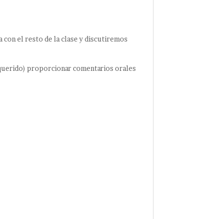
a con el resto de la clase y discutiremos
requerido) proporcionar comentarios orales