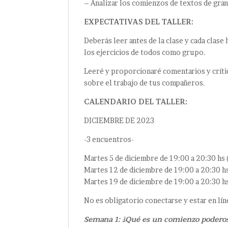
– Analizar los comienzos de textos de gran
EXPECTATIVAS DEL TALLER:
Deberás leer antes de la clase y cada clase
los ejercicios de todos como grupo.
Leeré y proporcionaré comentarios y crític
sobre el trabajo de tus compañeros.
CALENDARIO DEL TALLER:
DICIEMBRE DE 2023
-3 encuentros-
Martes 5 de diciembre de 19:00 a 20:30 hs 
Martes 12 de diciembre de 19:00 a 20:30 h
Martes 19 de diciembre de 19:00 a 20:30 h
No es obligatorio conectarse y estar en lí
Semana 1: ¿Qué es un comienzo poderoso