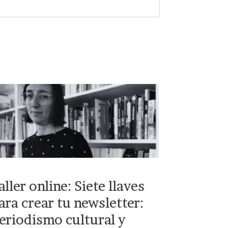
aller online: Siete llaves
ara crear tu newsletter:
eriodismo cultural y