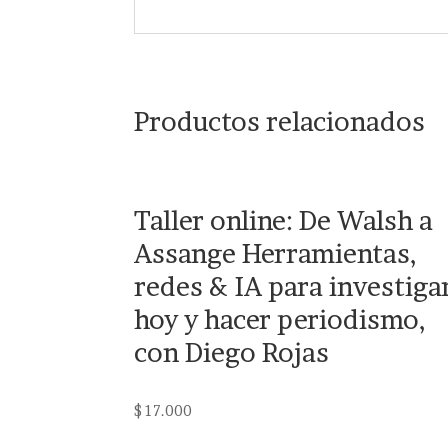
Productos relacionados
Taller online: De Walsh a
Assange Herramientas,
redes & IA para investiga
hoy y hacer periodismo,
con Diego Rojas
$
17.000