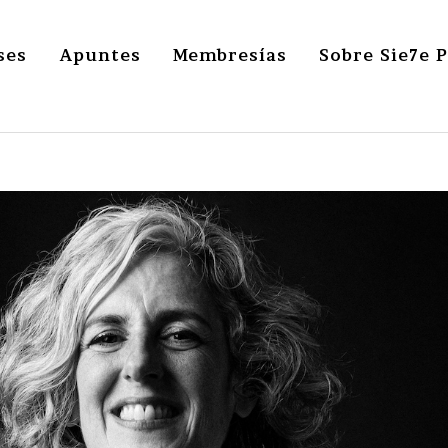
ses
Apuntes
Membresías
Sobre Sie7e 