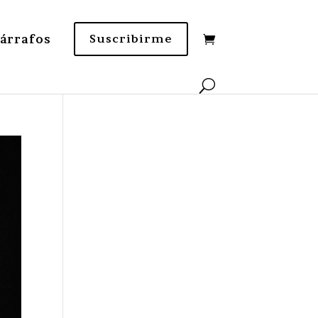
Párrafos
Suscribirme