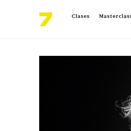
Clases
Masterclas