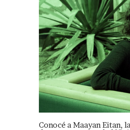
Conocé a Maayan Eitan, la