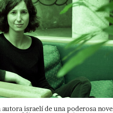
 autora israelí de una poderosa nove